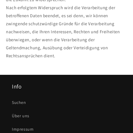
Nach erfolgtem Widerspruch wird die Verarbeitung der
betroffenen Daten beendet, es sei denn, wir können
zwingende schutzwürdige Gründe für die Verarbeitung
nachweisen, die Ihren Interessen, Rechten und Freiheiten
überwiegen, oder wenn die Verarbeitung der
Geltendmachung, Ausübung oder Verteidigung von
Rechtsansprüchen dient.
Info
Suchen
Über uns
Impressum