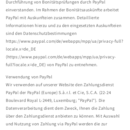
Durchführung von Bonitätsprüfungen durch PayPal
einverstanden. Im Rahmen der Bonitätsauskünfte arbeitet
PayPal mit Auskunfteien zusammen. Detaillierte
Informationen hierzu und zu den eingesetzten Auskunfteien
sind den Datenschutzbestimmungen
https://www.paypal.com/de/webapps/mpp/ua/privacy-full?
locale.x=de_DE
(https://www.paypal.com/de/webapps/mpp/ua/privacy-
full?locale.x=de_DE) von PayPal zu entnehmen.
Verwendung von PayPal
Wir verwenden auf unserer Website den Zahlungsdienst
PayPal der PayPal (Europe) S.à.r.l. et Cie, S.C.A. (22-24
Boulevard Royal L-2449, Luxemburg; "PayPal"). Die
Datenverarbeitung dient dem Zweck, Ihnen die Zahlung
über den Zahlungsdienst anbieten zu können. Mit Auswahl
und Nutzung von Zahlung via PayPal werden die zur