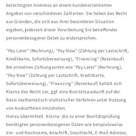
berechtigten Interesse an einem kundenorientierten
Angebot von verschiedenen Zahlarten. Sie haben das Recht
aus Gründen, die sich aus Ihrer besonderen Situation
ergeben, jederzeit dieser Verarbeitung Sie betreffender
personenbezogener Daten zu widersprechen.
"Pay Later" (Rechnung), "Pay Now" (Zahlung per Lastschrift,
Kreditkarte, Sofortüberweisung), "Financing" (Ratenkauf)
Bei einzelnen Zahlungsarten wie "Pay Later" (Rechnung),
"Pay Now" (Zahlung per Lastschrift, Kreditkarte,
Sofortüberweisung), "Financing" (Ratenkauf) behält sich
Klarna das Recht vor, ggf. eine Bonitätsauskunft auf der
Basis mathematisch-statistischer Verfahren unter Nutzung
von Auskunfteien einzuholen.
Hierzu übermittelt Klarna die zu einer Bonitätsprüfung
benötigten personenbezogenen Daten wie beispielsweise
Vor- und Nachname, Anschrift, Geschlecht, E-Mail-Adresse,