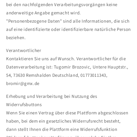
bei den nachfolgenden Verarbeitungsvorgängen keine
anderweitige Angabe gemacht wird.
"Personenbezogene Daten" sind alle Informationen, die sich
auf eine identifizierte oder identifizierbare natürliche Person
beziehen.
Verantwortlicher
Kontaktieren Sie uns auf Wunsch. Verantwortlicher für die
Datenverarbeitung ist: Tugomir Brozovic, Untere Hauptstr.,
54, 73630 Remshalden Deutschland, 01773011343,
bromir@gmx.de
Erhebung und Verarbeitung bei Nutzung des
Widerrufsbuttons
Wenn Sie einen Vertrag über diese Plattform abgeschlossen
haben, bei dem ein gesetzliches Widerrufsrecht besteht,
dann stellt Ihnen die Plattform eine Widerrufsfunktion