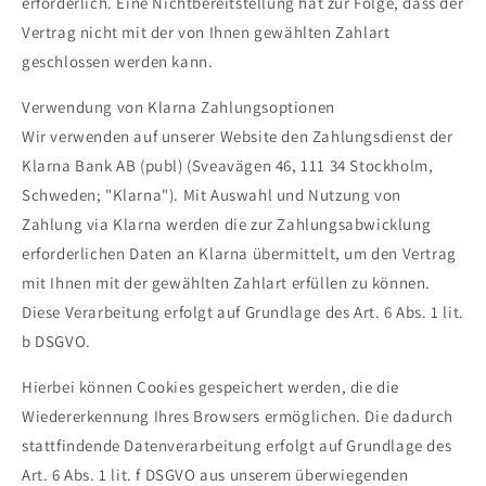
erforderlich. Eine Nichtbereitstellung hat zur Folge, dass der
Vertrag nicht mit der von Ihnen gewählten Zahlart
geschlossen werden kann.
Verwendung von Klarna Zahlungsoptionen
Wir verwenden auf unserer Website den Zahlungsdienst der
Klarna Bank AB (publ) (Sveavägen 46, 111 34 Stockholm,
Schweden; "Klarna"). Mit Auswahl und Nutzung von
Zahlung via Klarna werden die zur Zahlungsabwicklung
erforderlichen Daten an Klarna übermittelt, um den Vertrag
mit Ihnen mit der gewählten Zahlart erfüllen zu können.
Diese Verarbeitung erfolgt auf Grundlage des Art. 6 Abs. 1 lit.
b DSGVO.
Hierbei können Cookies gespeichert werden, die die
Wiedererkennung Ihres Browsers ermöglichen. Die dadurch
stattfindende Datenverarbeitung erfolgt auf Grundlage des
Art. 6 Abs. 1 lit. f DSGVO aus unserem überwiegenden