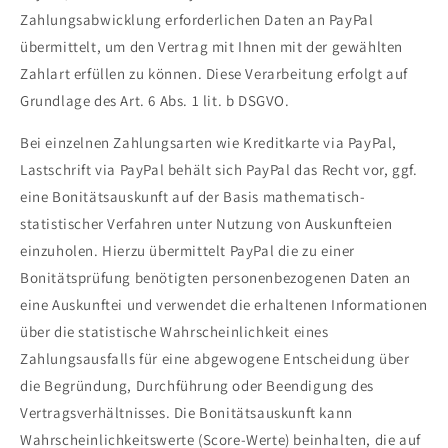
Zahlungsabwicklung erforderlichen Daten an PayPal
übermittelt, um den Vertrag mit Ihnen mit der gewählten
Zahlart erfüllen zu können. Diese Verarbeitung erfolgt auf
Grundlage des Art. 6 Abs. 1 lit. b DSGVO.
Bei einzelnen Zahlungsarten wie Kreditkarte via PayPal,
Lastschrift via PayPal behält sich PayPal das Recht vor, ggf.
eine Bonitätsauskunft auf der Basis mathematisch-
statistischer Verfahren unter Nutzung von Auskunfteien
einzuholen. Hierzu übermittelt PayPal die zu einer
Bonitätsprüfung benötigten personenbezogenen Daten an
eine Auskunftei und verwendet die erhaltenen Informationen
über die statistische Wahrscheinlichkeit eines
Zahlungsausfalls für eine abgewogene Entscheidung über
die Begründung, Durchführung oder Beendigung des
Vertragsverhältnisses. Die Bonitätsauskunft kann
Wahrscheinlichkeitswerte (Score-Werte) beinhalten, die auf