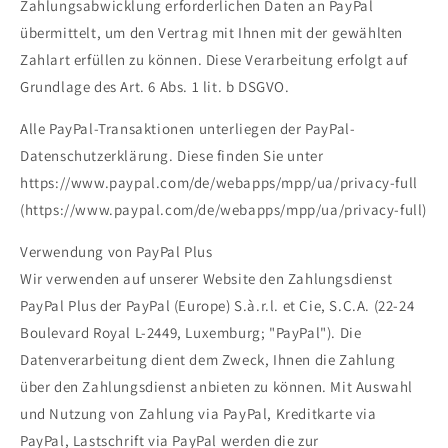
Zahlungsabwicklung erforderlichen Daten an PayPal
übermittelt, um den Vertrag mit Ihnen mit der gewählten
Zahlart erfüllen zu können. Diese Verarbeitung erfolgt auf
Grundlage des Art. 6 Abs. 1 lit. b DSGVO.
Alle PayPal-Transaktionen unterliegen der PayPal-
Datenschutzerklärung. Diese finden Sie unter
https://www.paypal.com/de/webapps/mpp/ua/privacy-full
(https://www.paypal.com/de/webapps/mpp/ua/privacy-full)
Verwendung von PayPal Plus
Wir verwenden auf unserer Website den Zahlungsdienst
PayPal Plus der PayPal (Europe) S.à.r.l. et Cie, S.C.A. (22-24
Boulevard Royal L-2449, Luxemburg; "PayPal"). Die
Datenverarbeitung dient dem Zweck, Ihnen die Zahlung
über den Zahlungsdienst anbieten zu können. Mit Auswahl
und Nutzung von Zahlung via PayPal, Kreditkarte via
PayPal, Lastschrift via PayPal werden die zur