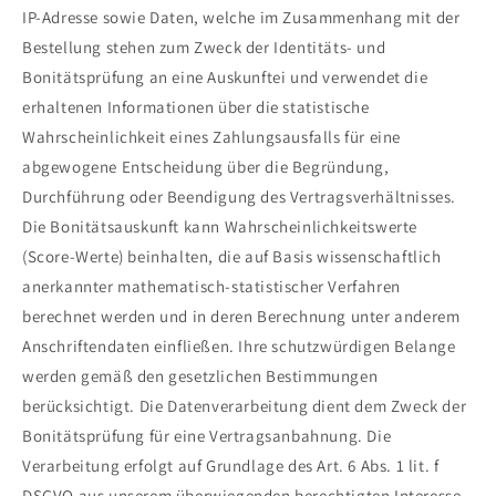
IP-Adresse sowie Daten, welche im Zusammenhang mit der
Bestellung stehen zum Zweck der Identitäts- und
Bonitätsprüfung an eine Auskunftei und verwendet die
erhaltenen Informationen über die statistische
Wahrscheinlichkeit eines Zahlungsausfalls für eine
abgewogene Entscheidung über die Begründung,
Durchführung oder Beendigung des Vertragsverhältnisses.
Die Bonitätsauskunft kann Wahrscheinlichkeitswerte
(Score-Werte) beinhalten, die auf Basis wissenschaftlich
anerkannter mathematisch-statistischer Verfahren
berechnet werden und in deren Berechnung unter anderem
Anschriftendaten einfließen. Ihre schutzwürdigen Belange
werden gemäß den gesetzlichen Bestimmungen
berücksichtigt. Die Datenverarbeitung dient dem Zweck der
Bonitätsprüfung für eine Vertragsanbahnung. Die
Verarbeitung erfolgt auf Grundlage des Art. 6 Abs. 1 lit. f
DSGVO aus unserem überwiegenden berechtigten Interesse