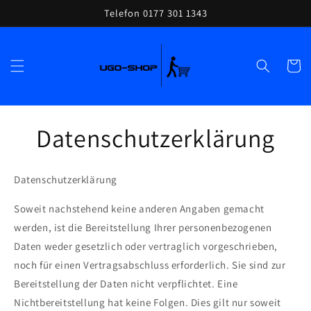
Direkt
Telefon 0177 301 1343
zum
Inhalt
Warenko
Datenschutzerklärung
Datenschutzerklärung
Soweit nachstehend keine anderen Angaben gemacht
werden, ist die Bereitstellung Ihrer personenbezogenen
Daten weder gesetzlich oder vertraglich vorgeschrieben,
noch für einen Vertragsabschluss erforderlich. Sie sind zur
Bereitstellung der Daten nicht verpflichtet. Eine
Nichtbereitstellung hat keine Folgen. Dies gilt nur soweit