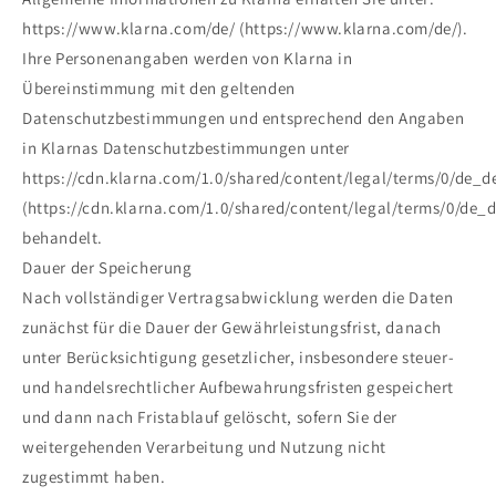
https://www.klarna.com/de/ (https://www.klarna.com/de/).
Ihre Personenangaben werden von Klarna in
Übereinstimmung mit den geltenden
Datenschutzbestimmungen und entsprechend den Angaben
in Klarnas Datenschutzbestimmungen unter
https://cdn.klarna.com/1.0/shared/content/legal/terms/0/de_d
(https://cdn.klarna.com/1.0/shared/content/legal/terms/0/de_d
behandelt.
Dauer der Speicherung
Nach vollständiger Vertragsabwicklung werden die Daten
zunächst für die Dauer der Gewährleistungsfrist, danach
unter Berücksichtigung gesetzlicher, insbesondere steuer-
und handelsrechtlicher Aufbewahrungsfristen gespeichert
und dann nach Fristablauf gelöscht, sofern Sie der
weitergehenden Verarbeitung und Nutzung nicht
zugestimmt haben.