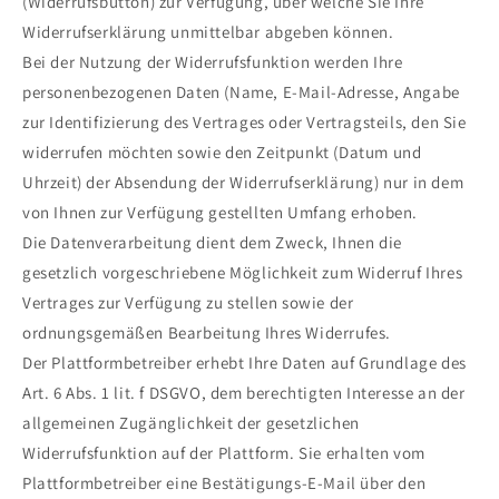
(Widerrufsbutton) zur Verfügung, über welche Sie Ihre
Widerrufserklärung unmittelbar abgeben können.
Bei der Nutzung der Widerrufsfunktion werden Ihre
personenbezogenen Daten (Name, E-Mail-Adresse, Angabe
zur Identifizierung des Vertrages oder Vertragsteils, den Sie
widerrufen möchten sowie den Zeitpunkt (Datum und
Uhrzeit) der Absendung der Widerrufserklärung) nur in dem
von Ihnen zur Verfügung gestellten Umfang erhoben.
Die Datenverarbeitung dient dem Zweck, Ihnen die
gesetzlich vorgeschriebene Möglichkeit zum Widerruf Ihres
Vertrages zur Verfügung zu stellen sowie der
ordnungsgemäßen Bearbeitung Ihres Widerrufes.
Der Plattformbetreiber erhebt Ihre Daten auf Grundlage des
Art. 6 Abs. 1 lit. f DSGVO, dem berechtigten Interesse an der
allgemeinen Zugänglichkeit der gesetzlichen
Widerrufsfunktion auf der Plattform. Sie erhalten vom
Plattformbetreiber eine Bestätigungs-E-Mail über den