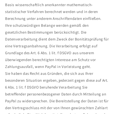
Basis wissenschaftlich anerkannter mathematisch-
statistischer Verfahren berechnet werden und in deren
Berechnung unter anderem Anschriftendaten einfließen.
Ihre schutzwürdigen Belange werden gemäß den
gesetzlichen Bestimmungen berücksichtigt. Die
Datenverarbeitung dient dem Zweck der Bonitätsprüfung für
eine Vertragsanbahnung. Die Verarbeitung erfolgt auf
Grundlage des Art. 6 Abs. 1 lit. f DSGVO aus unserem
überwiegenden berechtigten Interesse am Schutz vor
Zahlungsausfall, wenn PayPal in Vorleistung geht.
Sie haben das Recht aus Gründen, die sich aus Ihrer
besonderen Situation ergeben, jederzeit gegen diese auf Art.
6 Abs. 1 lit. f DSGVO beruhende Verarbeitung Sie
betreffender personenbezogener Daten durch Mitteilung an
PayPal zu widersprechen. Die Bereitstellung der Daten ist für
den Vertragsschluss mit der von Ihnen gewünschten Zahlart