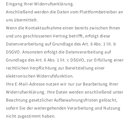
Eingang Ihrer Widerrufserklärung.
Anschließend werden die Daten vom Plattformbetreiber an
uns übermittelt.
Wenn die Kontaktaufnahme einen bereits zwischen Ihnen
und uns geschlossenen Vertrag betrifft, erfolgt diese
Datenverarbeitung auf Grundlage des Art. 6 Abs. 1 lit. b
DSGVO. Ansonsten erfolgt die Datenverarbeitung auf
Grundlage des Art. 6 Abs. 1 lit. c DSGVO, zur Erfüllung einer
rechtlichen Verpflichtung zur Bereitstellung einer
elektronischen Widerrufsfunktion.
Ihre E-Mail-Adresse nutzen wir nur zur Bearbeitung Ihrer
Widerrufserklärung. Ihre Daten werden anschließend unter
Beachtung gesetzlicher Aufbewahrungsfristen gelöscht,
sofern Sie der weitergehenden Verarbeitung und Nutzung
nicht zugestimmt haben.