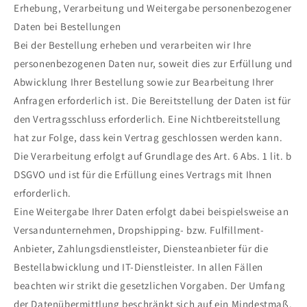
Erhebung, Verarbeitung und Weitergabe personenbezogener
Daten bei Bestellungen
Bei der Bestellung erheben und verarbeiten wir Ihre
personenbezogenen Daten nur, soweit dies zur Erfüllung und
Abwicklung Ihrer Bestellung sowie zur Bearbeitung Ihrer
Anfragen erforderlich ist. Die Bereitstellung der Daten ist für
den Vertragsschluss erforderlich. Eine Nichtbereitstellung
hat zur Folge, dass kein Vertrag geschlossen werden kann.
Die Verarbeitung erfolgt auf Grundlage des Art. 6 Abs. 1 lit. b
DSGVO und ist für die Erfüllung eines Vertrags mit Ihnen
erforderlich.
Eine Weitergabe Ihrer Daten erfolgt dabei beispielsweise an
Versandunternehmen, Dropshipping- bzw. Fulfillment-
Anbieter, Zahlungsdienstleister, Diensteanbieter für die
Bestellabwicklung und IT-Dienstleister. In allen Fällen
beachten wir strikt die gesetzlichen Vorgaben. Der Umfang
der Datenübermittlung beschränkt sich auf ein Mindestmaß.