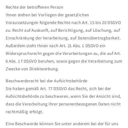
Rechte der betroffenen Person
Ihnen stehen bei Vorliegen der gesetzlichen
Voraussetzungen folgende Rechte nach Art. 15 bis 20 DSGVO
zu: Recht auf Auskunft, auf Berichtigung, auf Löschung, auf
Einschränkung der Verarbeitung, auf Datenübertragbarkeit.
Außerdem steht Ihnen nach Art. 21 Abs. 1 DSGVO ein
Widerspruchsrecht gegen die Verarbeitungen zu, die auf Art.
6 Abs. 1 f DSGVO beruhen, sowie gegen die Verarbeitung zum
Zwecke von Direktwerbung.
Beschwerderecht bei der Aufsichtsbehörde
Sie haben gemäß Art. 77 DSGVO das Recht, sich bei der
Aufsichtsbehörde zu beschweren, wenn Sie der Ansicht sind,
dass die Verarbeitung Ihrer personenbezogenen Daten nicht
rechtmäßig erfolgt.
Eine Beschwerde können Sie unter anderem bei der für uns