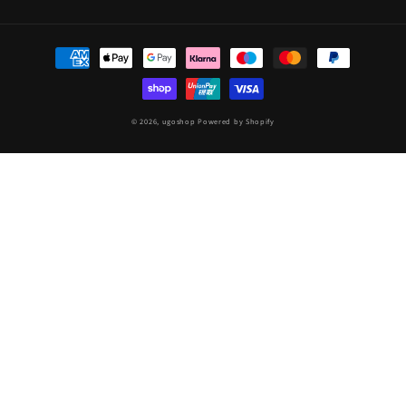
Zahlungsmethoden
© 2026,
ugoshop
Powered by Shopify